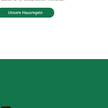
Unsere Hausregeln