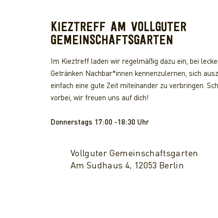
KIEZTREFF AM VOLLGUTER
GEMEINSCHAFTSGARTEN
Im Kieztreff laden wir regelmäßig dazu ein, bei lec
Getränken Nachbar*innen kennenzulernen, sich aus
einfach eine gute Zeit miteinander zu verbringen. Sc
vorbei, wir freuen uns auf dich!
Donnerstags 17:00 -18:30 Uhr
Vollguter Gemeinschaftsgarten
Am Sudhaus 4, 12053 Berlin